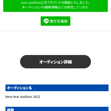
avex audition公式アカウントを開設いたしました。
オーディションの最新情報などを発信しています。
オーディション詳細
オーディション名
New Year Audition 2022
概要