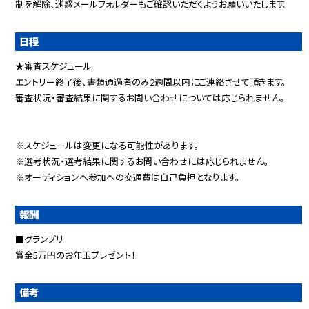
制を解除、迷惑メールフォルダーもご確認いただくようお願いいたします。
日程
★審査スケジュール
エントリー終了後、書類通過者のみ2週間以内にご連絡させて頂きます。
審査状況・審査結果に関するお問い合わせについては応じられません。
※スケジュールは変更になる可能性があります。
※選考状況・選考結果に関するお問い合わせには応じられません。
※オーディションへ参加への交通費は自己負担となります。
報酬
■グランプリ
賞金5万円のお年玉プレゼント！
備考