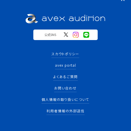
公式SNS
スカウトポリシー
avex portal
よくあるご質問
お問い合わせ
個人情報の取り扱いについて
利用者情報の外部送信